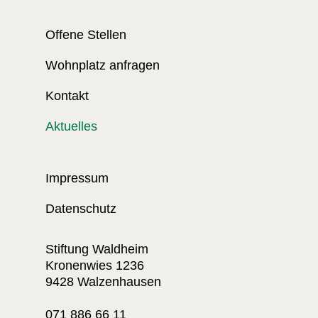
Offene Stellen
Wohnplatz anfragen
Kontakt
Aktuelles
Impressum
Datenschutz
Stiftung Waldheim
Kronenwies 1236
9428 Walzenhausen
071 886 66 11