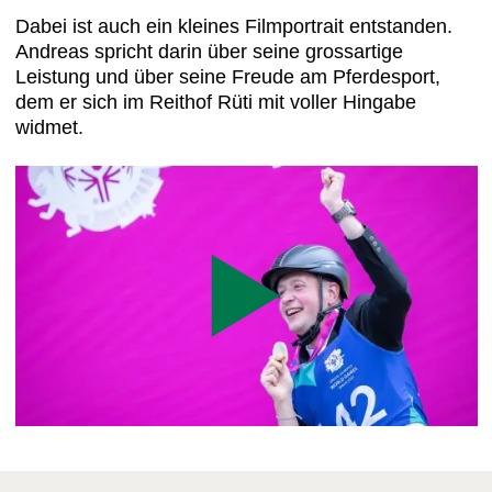
Dabei ist auch ein kleines Filmportrait entstanden.
Andreas spricht darin über seine grossartige
Leistung und über seine Freude am Pferdesport,
dem er sich im Reithof Rüti mit voller Hingabe
widmet.
Play