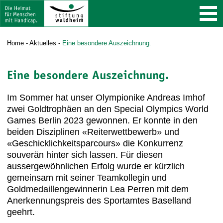
Home
-
Aktuelles
-
Eine besondere Auszeichnung.
Eine besondere Auszeichnung.
Im Sommer hat unser Olympionike Andreas Imhof
zwei Goldtrophäen an den Special Olympics World
Games Berlin 2023 gewonnen. Er konnte in den
beiden Disziplinen «Reiterwettbewerb» und
«Geschicklichkeitsparcours» die Konkurrenz
souverän hinter sich lassen. Für diesen
aussergewöhnlichen Erfolg wurde er kürzlich
gemeinsam mit seiner Teamkollegin und
Goldmedaillengewinnerin Lea Perren mit dem
Anerkennungspreis des Sportamtes Baselland
geehrt.