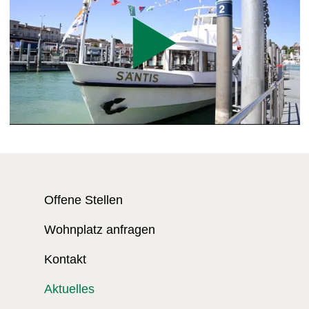
Play
Offene Stellen
Wohnplatz anfragen
Kontakt
Aktuelles