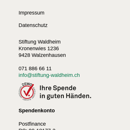
Impressum
Datenschutz
Stiftung Waldheim
Kronenwies 1236
9428 Walzenhausen
071 886 66 11
info@stiftung-waldheim.ch
Spendenkonto
Postfinance