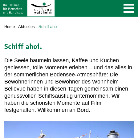
Home
-
Aktuelles
-
Schiff ahoi.
Schiff ahoi.
Die Seele baumeln lassen, Kaffee und Kuchen
geniessen, tolle Momente erleben – und das alles in
der sommerlichen Bodensee-Atmosphäre: Die
Bewohnerinnen und Bewohner des Wohnheim
Bellevue haben in diesen Tagen gemeinsam einen
genussvollen Schiffsausflug unternommen. Wir
haben die schönsten Momente auf Film
festgehalten. Willkommen an Bord.