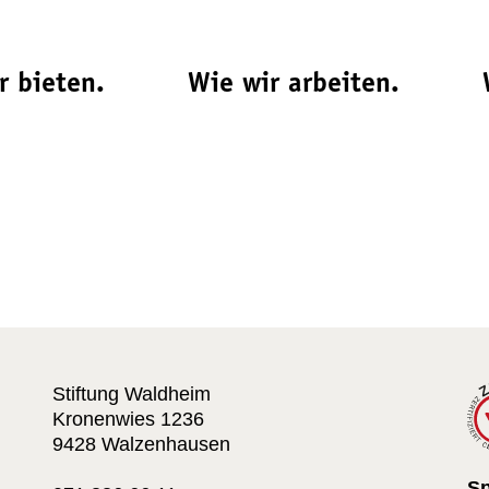
r bieten.
Wie wir arbeiten.
Stiftung Waldheim
Kronenwies 1236
9428 Walzenhausen
S