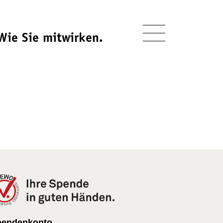
Wie Sie mitwirken.
pendenkonto