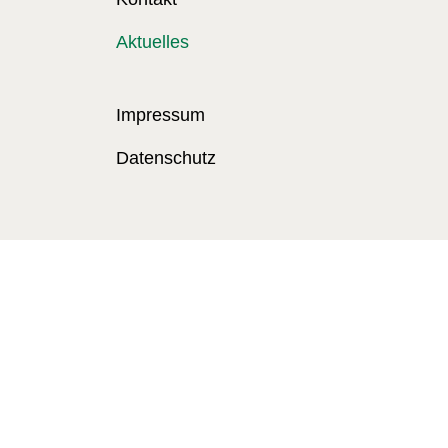
Aktuelles
Impressum
Datenschutz