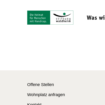
Was wi
Offene Stellen
Wohnplatz anfragen
Kontakt