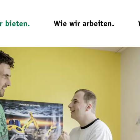
r bieten.
Wie wir arbeiten.