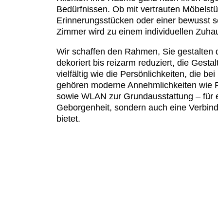
Bedürfnissen. Ob mit vertrauten Möbelst
Erinnerungsstücken oder einer bewusst sc
Zimmer wird zu einem individuellen Zuha
Wir schaffen den Rahmen, Sie gestalten 
dekoriert bis reizarm reduziert, die Gesta
vielfältig wie die Persönlichkeiten, die be
gehören moderne Annehmlichkeiten wie 
sowie WLAN zur Grundausstattung – für e
Geborgenheit, sondern auch eine Verbind
bietet.