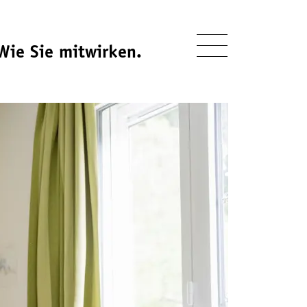
Wie Sie mitwirken.