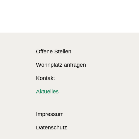
Offene Stellen
Wohnplatz anfragen
Kontakt
Aktuelles
Impressum
Datenschutz