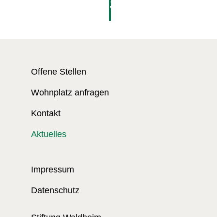
Jetzt
bestellen
Offene Stellen
Wohnplatz anfragen
Kontakt
Aktuelles
Impressum
Datenschutz