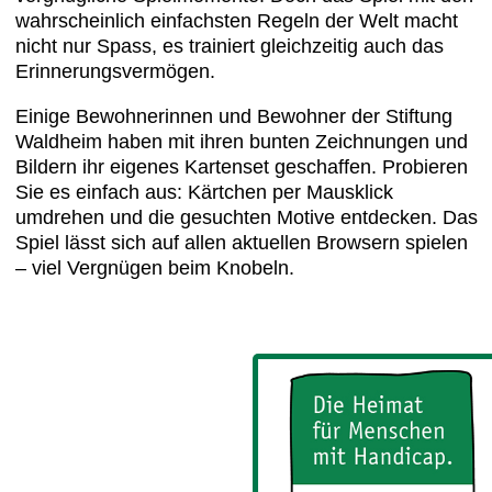
wahrscheinlich einfachsten Regeln der Welt macht
nicht nur Spass, es trainiert gleichzeitig auch das
Erinnerungsvermögen.
Einige Bewohnerinnen und Bewohner der Stiftung
Waldheim haben mit ihren bunten Zeichnungen und
Bildern ihr eigenes Kartenset geschaffen. Probieren
Sie es einfach aus: Kärtchen per Mausklick
umdrehen und die gesuchten Motive entdecken. Das
Spiel lässt sich auf allen aktuellen Browsern spielen
– viel Vergnügen beim Knobeln.