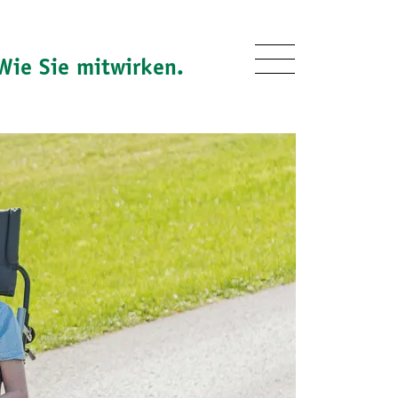
Wie Sie mitwirken.