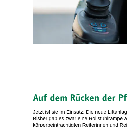
Auf dem Rücken der Pf
Jetzt ist sie im Einsatz: Die neue Liftanla
Bisher gab es zwar eine Rollstuhlrampe al
körperbeinträchtigten Reiterinnen und Rei