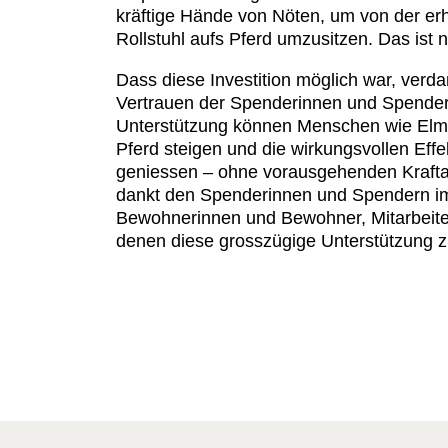
kräftige Hände von Nöten, um von der er
Rollstuhl aufs Pferd umzusitzen. Das ist 
Dass diese Investition möglich war, verd
Vertrauen der Spenderinnen und Spender. 
Unterstützung können Menschen wie Elma
Pferd steigen und die wirkungsvollen Effe
geniessen – ohne vorausgehenden Kraftak
dankt den Spenderinnen und Spendern i
Bewohnerinnen und Bewohner, Mitarbeit
denen diese grosszügige Unterstützung 