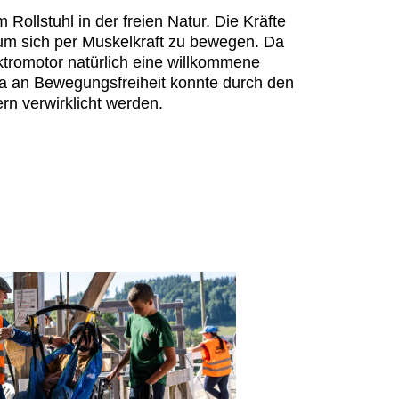
Rollstuhl in der freien Natur. Die Kräfte
 um sich per Muskelkraft zu bewegen. Da
ektromotor natürlich eine willkommene
ra an Bewegungsfreiheit konnte durch den
n verwirklicht werden.