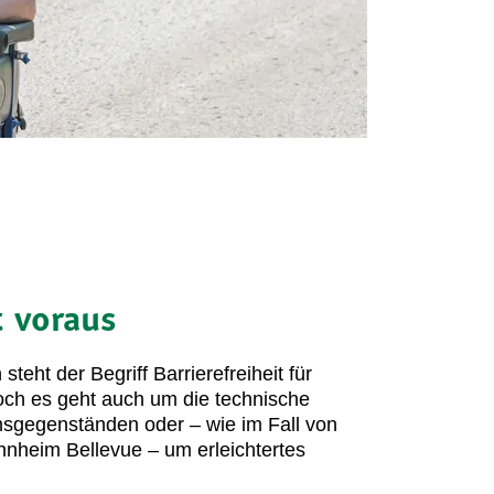
 voraus
teht der Begriff Barrierefreiheit für
ch es geht auch um die technische
sgegenständen oder – wie im Fall von
nheim Bellevue – um erleichtertes