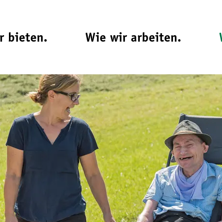
r bieten.
Wie wir arbeiten.