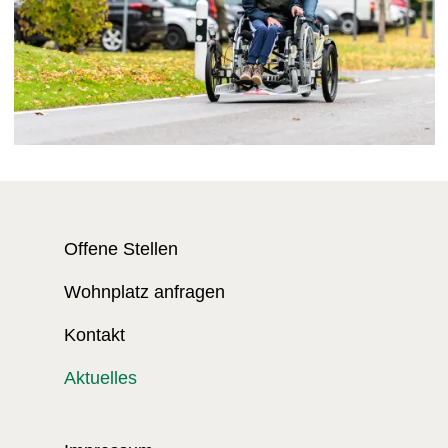
Offene Stellen
Wohnplatz anfragen
Kontakt
Aktuelles