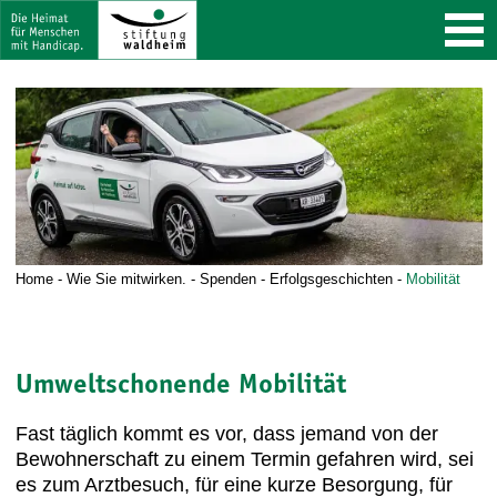
Home
-
Wie Sie mitwirken.
-
Spenden
-
Erfolgsgeschichten
-
Mobilität
Umweltschonende Mobilität
Fast täglich kommt es vor, dass jemand von der
Bewohnerschaft zu einem Termin gefahren wird, sei
es zum Arztbesuch, für eine kurze Besorgung, für