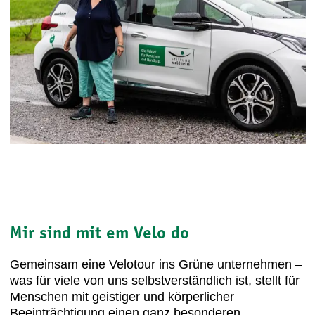
Mir sind mit em Velo do
Gemeinsam eine Velotour ins Grüne unternehmen –
was für viele von uns selbstverständlich ist, stellt für
Menschen mit geistiger und körperlicher
Beeinträchtigung einen ganz besonderen