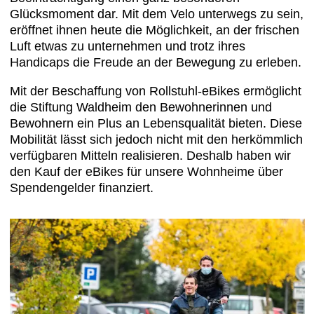
Glücksmoment dar. Mit dem Velo unterwegs zu sein,
eröffnet ihnen heute die Möglichkeit, an der frischen
Luft etwas zu unternehmen und trotz ihres
Handicaps die Freude an der Bewegung zu erleben.
Mit der Beschaffung von Rollstuhl-eBikes ermöglicht
die Stiftung Waldheim den Bewohnerinnen und
Bewohnern ein Plus an Lebensqualität bieten. Diese
Mobilität lässt sich jedoch nicht mit den herkömmlich
verfügbaren Mitteln realisieren. Deshalb haben wir
den Kauf der eBikes für unsere Wohnheime über
Spendengelder finanziert.