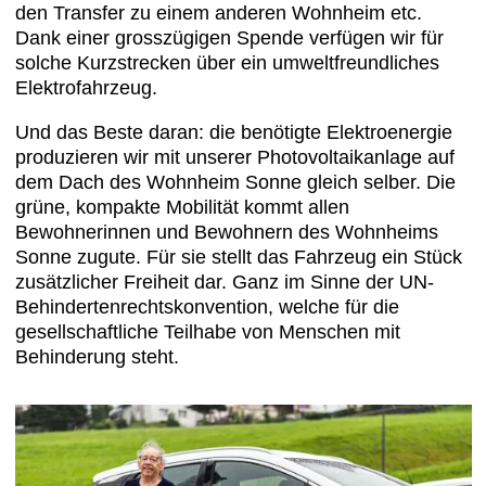
den Transfer zu einem anderen Wohnheim etc.
Dank einer grosszügigen Spende verfügen wir für
solche Kurzstrecken über ein umweltfreundliches
Elektrofahrzeug.
Und das Beste daran: die benötigte Elektroenergie
produzieren wir mit unserer Photovoltaikanlage auf
dem Dach des Wohnheim Sonne gleich selber. Die
grüne, kompakte Mobilität kommt allen
Bewohnerinnen und Bewohnern des Wohnheims
Sonne zugute. Für sie stellt das Fahrzeug ein Stück
zusätzlicher Freiheit dar. Ganz im Sinne der UN-
Behindertenrechtskonvention, welche für die
gesellschaftliche Teilhabe von Menschen mit
Behinderung steht.