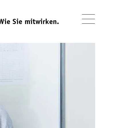
Wie Sie mitwirken.