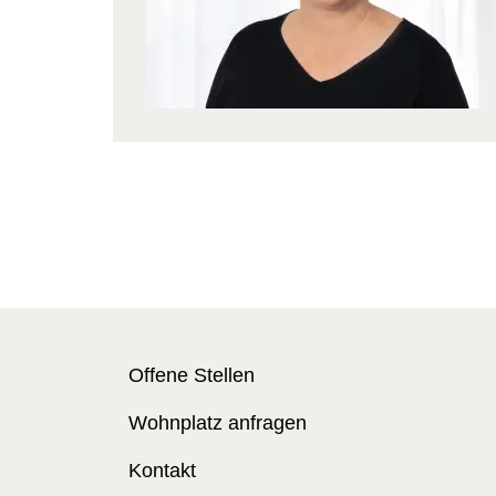
Offene Stellen
Wohnplatz anfragen
Kontakt