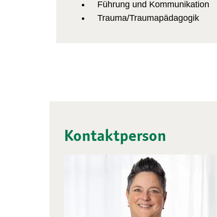
Führung und Kommunikation
Trauma/Traumapädagogik
Kontaktperson