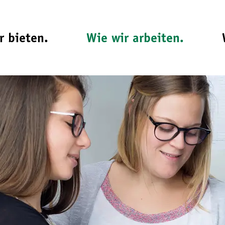
r bieten.
Wie wir arbeiten.