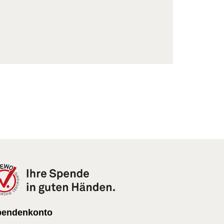
pendenkonto