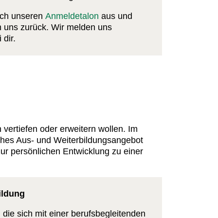
fach unseren
Anmeldetalon
aus und
n uns zurück. Wir melden uns
 dir.
 vertiefen oder erweitern wollen. Im
ahes Aus- und Weiterbildungsangebot
zur persönlichen Entwicklung zu einer
ildung
 die sich mit einer berufsbegleitenden