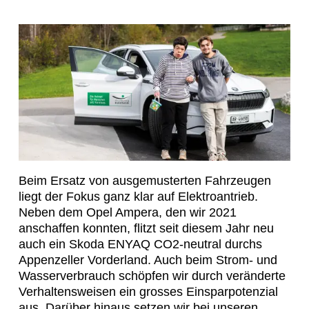
Beim Ersatz von ausgemusterten Fahrzeugen
liegt der Fokus ganz klar auf Elektroantrieb.
Neben dem Opel Ampera, den wir 2021
anschaffen konnten, flitzt seit diesem Jahr neu
auch ein Skoda ENYAQ CO2-neutral durchs
Appenzeller Vorderland. Auch beim Strom- und
Wasserverbrauch schöpfen wir durch veränderte
Verhaltensweisen ein grosses Einsparpotenzial
aus. Darüber hinaus setzen wir bei unseren