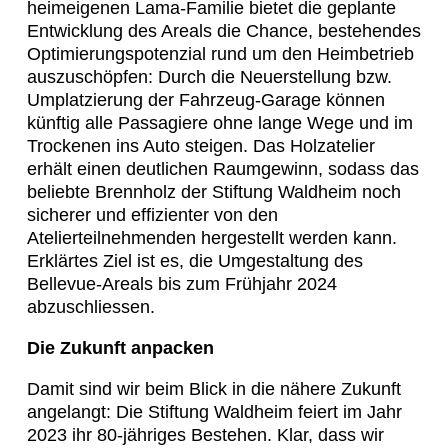
heimeigenen Lama-Familie bietet die geplante
Entwicklung des Areals die Chance, bestehendes
Optimierungspotenzial rund um den Heimbetrieb
auszuschöpfen: Durch die Neuerstellung bzw.
Umplatzierung der Fahrzeug-Garage können
künftig alle Passagiere ohne lange Wege und im
Trockenen ins Auto steigen. Das Holzatelier
erhält einen deutlichen Raumgewinn, sodass das
beliebte Brennholz der Stiftung Waldheim noch
sicherer und effizienter von den
Atelierteilnehmenden hergestellt werden kann.
Erklärtes Ziel ist es, die Umgestaltung des
Bellevue-Areals bis zum Frühjahr 2024
abzuschliessen.
Die Zukunft anpacken
Damit sind wir beim Blick in die nähere Zukunft
angelangt: Die Stiftung Waldheim feiert im Jahr
2023 ihr 80-jähriges Bestehen. Klar, dass wir