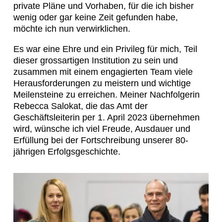
private Pläne und Vorhaben, für die ich bisher
wenig oder gar keine Zeit gefunden habe,
möchte ich nun verwirklichen.
Es war eine Ehre und ein Privileg für mich, Teil
dieser grossartigen Institution zu sein und
zusammen mit einem engagierten Team viele
Herausforderungen zu meistern und wichtige
Meilensteine zu erreichen. Meiner Nachfolgerin
Rebecca Salokat, die das Amt der
Geschäftsleiterin per 1. April 2023 übernehmen
wird, wünsche ich viel Freude, Ausdauer und
Erfüllung bei der Fortschreibung unserer 80-
jährigen Erfolgsgeschichte.