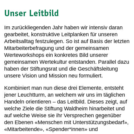
Unser Leitbild
Im zurückliegenden Jahr haben wir intensiv daran
gearbeitet, konstruktive Leitplanken für unseren
Arbeitsalltag festzulegen. So ist auf Basis der letzten
Mitarbeiterbefragung und der gemeinsamen
Werteworkshops ein konkretes Bild unserer
gemeinsamen Wertekultur entstanden. Parallel dazu
haben der Stiftungsrat und die Geschäftsleitung
unsere Vision und Mission neu formuliert.
Kombiniert man nun diese drei Elemente, entsteht
jener Leuchtturm, an welchem wir uns im täglichen
Handeln orientieren – das Leitbild. Dieses zeigt, auf
welche Ziele die Stiftung Waldheim hinarbeitet und
auf welche Weise sie ihr Versprechen gegenüber
den Ebenen «Menschen mit Unterstützungsbedarf»,
«Mitarbeitende», «Spender*innen» und