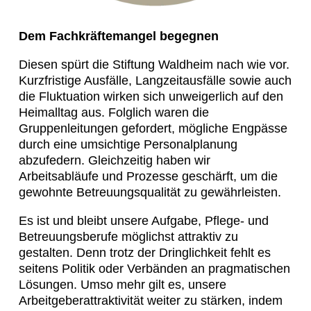
Dem Fachkräftemangel begegnen
Diesen spürt die Stiftung Waldheim nach wie vor.
Kurzfristige Ausfälle, Langzeitausfälle sowie auch
die Fluktuation wirken sich unweigerlich auf den
Heimalltag aus. Folglich waren die
Gruppenleitungen gefordert, mögliche Engpässe
durch eine umsichtige Personalplanung
abzufedern. Gleichzeitig haben wir
Arbeitsabläufe und Prozesse geschärft, um die
gewohnte Betreuungsqualität zu gewährleisten.
Es ist und bleibt unsere Aufgabe, Pflege- und
Betreuungsberufe möglichst attraktiv zu
gestalten. Denn trotz der Dringlichkeit fehlt es
seitens Politik oder Verbänden an pragmatischen
Lösungen. Umso mehr gilt es, unsere
Arbeitgeberattraktivität weiter zu stärken, indem