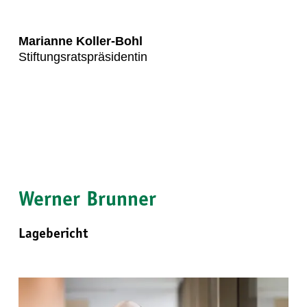
Marianne Koller-Bohl
Stiftungsratspräsidentin
Werner Brunner
Lagebericht