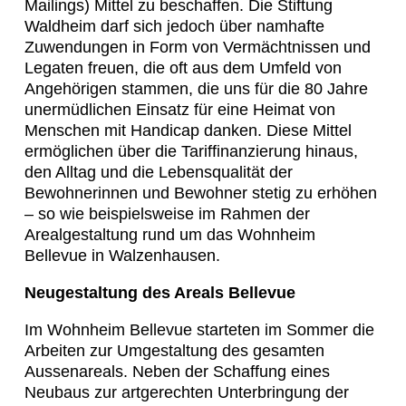
Mailings) Mittel zu beschaffen. Die Stiftung
Waldheim darf sich jedoch über namhafte
Zuwendungen in Form von Vermächtnissen und
Legaten freuen, die oft aus dem Umfeld von
Angehörigen stammen, die uns für die 80 Jahre
unermüdlichen Einsatz für eine Heimat von
Menschen mit Handicap danken. Diese Mittel
ermöglichen über die Tariffinanzierung hinaus,
den Alltag und die Lebensqualität der
Bewohnerinnen und Bewohner stetig zu erhöhen
– so wie beispielsweise im Rahmen der
Arealgestaltung rund um das Wohnheim
Bellevue in Walzenhausen.
Neugestaltung des Areals Bellevue
Im Wohnheim Bellevue starteten im Sommer die
Arbeiten zur Umgestaltung des gesamten
Aussenareals. Neben der Schaffung eines
Neubaus zur artgerechten Unterbringung der