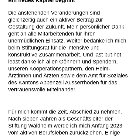
Ein neues Kapitel beginnt
Die anstehenden Veränderungen sind
gleichzeitig auch ein aktiver Beitrag zur
Gestaltung der Zukunft. Mein persönlicher Dank
geht an alle Mitarbeitenden für ihren
unermüdlichen Einsatz. Weiter bedanke ich mich
beim Stiftungsrat für die intensive und
konstruktive Zusammenarbeit. Und last but not
least danke ich allen Gönnern und Spendern,
unseren Kooperationspartnern, den Heim-
Ärztinnen und Ärzten sowie dem Amt für Soziales
des Kantons Appenzell Ausserrhoden für das
vertrauensvolle Miteinander.
Für mich kommt die Zeit, Abschied zu nehmen.
Nach sieben Jahren als Geschäftsleiter der
Stiftung Waldheim werde ich mich Anfang 2023
vom aktiven Berufsleben zurückziehen. Einige