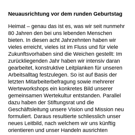
Neuausrichtung vor dem runden Geburtstag
Heimat – genau das ist es, was wir seit nunmehr
80 Jahren den bei uns lebenden Menschen
bieten. In diesen acht Jahrzehnten haben wir
vieles erreicht, vieles ist im Fluss und für viele
Zukunftsvorhaben sind die Weichen gestellt: Im
zurückliegenden Jahr haben wir intensiv daran
gearbeitet, konstruktive Leitplanken für unseren
Arbeitsalltag festzulegen. So ist auf Basis der
letzten Mitarbeiterbefragung sowie mehrerer
Werteworkshops ein konkretes Bild unserer
gemeinsamen Wertekultur entstanden. Parallel
dazu haben der Stiftungsrat und die
Geschäftsleitung unsere Vision und Mission neu
formuliert. Daraus resultierte schliesslich unser
neues Leitbild, nach welchem wir uns künftig
orientieren und unser Handeln ausrichten