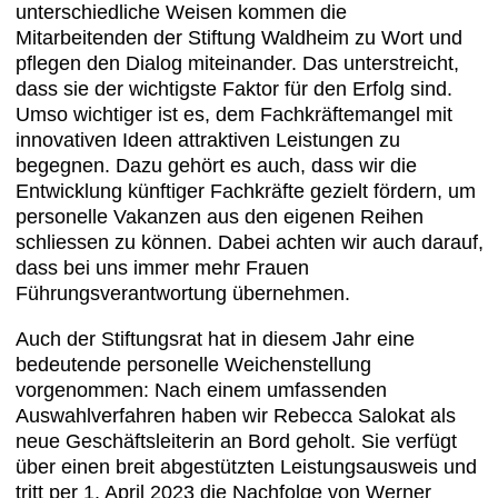
unterschiedliche Weisen kommen die
Mitarbeitenden der Stiftung Waldheim zu Wort und
pflegen den Dialog miteinander. Das unterstreicht,
dass sie der wichtigste Faktor für den Erfolg sind.
Umso wichtiger ist es, dem Fachkräftemangel mit
innovativen Ideen attraktiven Leistungen zu
begegnen. Dazu gehört es auch, dass wir die
Entwicklung künftiger Fachkräfte gezielt fördern, um
personelle Vakanzen aus den eigenen Reihen
schliessen zu können. Dabei achten wir auch darauf,
dass bei uns immer mehr Frauen
Führungsverantwortung übernehmen.
Auch der Stiftungsrat hat in diesem Jahr eine
bedeutende personelle Weichenstellung
vorgenommen: Nach einem umfassenden
Auswahlverfahren haben wir Rebecca Salokat als
neue Geschäftsleiterin an Bord geholt. Sie verfügt
über einen breit abgestützten Leistungsausweis und
tritt per 1. April 2023 die Nachfolge von Werner