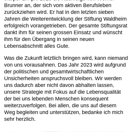
Brunner an, der sich vom aktiven Berufsleben
zurückziehen wird. Er hat in den letzten sieben
Jahren die Weiterentwicklung der Stiftung Waldheim
erfolgreich vorangetrieben. Der gesamte Stiftungsrat
dankt ihm für seinen grossen Einsatz und wünscht
ihm für den Übergang in seinen neuen
Lebensabschnitt alles Gute.
Was die Zukunft letztlich bringen wird, kann niemand
von uns vorausahnen. Das Jahr 2023 wird aufgrund
der politischen und gesamtwirtschaftlichen
Unsicherheiten anspruchsvoll bleiben. Wir werden
uns dadurch aber nicht davon abhalten lassen,
unsere Strategie mit Fokus auf die Lebensqualität
der bei uns lebenden Menschen konsequent
weiterzuverfolgen. Bei allen, die uns auf diesem
Weg begleiten und unterstützen, bedanke ich mich
sehr herzlich.