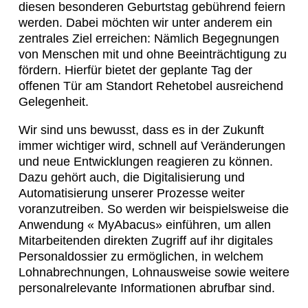
diesen besonderen Geburtstag gebührend feiern
werden. Dabei möchten wir unter anderem ein
zentrales Ziel erreichen: Nämlich Begegnungen
von Menschen mit und ohne Beeinträchtigung zu
fördern. Hierfür bietet der geplante Tag der
offenen Tür am Standort Rehetobel ausreichend
Gelegenheit.
Wir sind uns bewusst, dass es in der Zukunft
immer wichtiger wird, schnell auf Veränderungen
und neue Entwicklungen reagieren zu können.
Dazu gehört auch, die Digitalisierung und
Automatisierung unserer Prozesse weiter
voranzutreiben. So werden wir beispielsweise die
Anwendung « MyAbacus» einführen, um allen
Mitarbeitenden direkten Zugriff auf ihr digitales
Personaldossier zu ermöglichen, in welchem
Lohnabrechnungen, Lohnausweise sowie weitere
personalrelevante Informationen abrufbar sind.