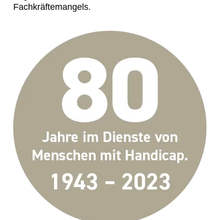
Fachkräftemangels.