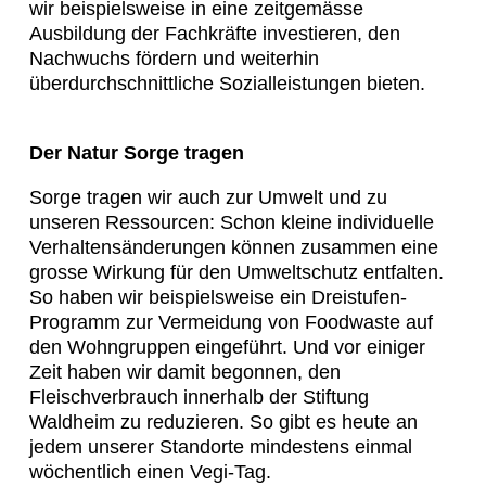
wir beispielsweise in eine zeitgemässe
Ausbildung der Fachkräfte investieren, den
Nachwuchs fördern und weiterhin
überdurchschnittliche Sozialleistungen bieten.
Der Natur Sorge tragen
Sorge tragen wir auch zur Umwelt und zu
unseren Ressourcen: Schon kleine individuelle
Verhaltensänderungen können zusammen eine
grosse Wirkung für den Umweltschutz entfalten.
So haben wir beispielsweise ein Dreistufen-
Programm zur Vermeidung von Foodwaste auf
den Wohngruppen eingeführt. Und vor einiger
Zeit haben wir damit begonnen, den
Fleischverbrauch innerhalb der Stiftung
Waldheim zu reduzieren. So gibt es heute an
jedem unserer Standorte mindestens einmal
wöchentlich einen Vegi-Tag.