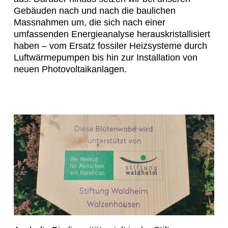
Gebäuden nach und nach die baulichen
Massnahmen um, die sich nach einer
umfassenden Energieanalyse herauskristallisiert
haben – vom Ersatz fossiler Heizsysteme durch
Luftwärmepumpen bis hin zur Installation von
neuen Photovoltaikanlagen.