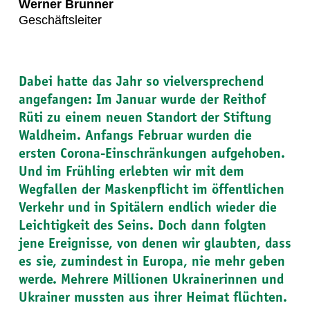
Werner Brunner
Geschäftsleiter
Dabei hatte das Jahr so vielversprechend
angefangen: Im Januar wurde der Reithof
Rüti zu einem neuen Standort der Stiftung
Waldheim. Anfangs Februar wurden die
ersten Corona-Einschränkungen aufgehoben.
Und im Frühling erlebten wir mit dem
Wegfallen der Maskenpflicht im öffentlichen
Verkehr und in Spitälern endlich wieder die
Leichtigkeit des Seins. Doch dann folgten
jene Ereignisse, von denen wir glaubten, dass
es sie, zumindest in Europa, nie mehr geben
werde. Mehrere Millionen Ukrainerinnen und
Ukrainer mussten aus ihrer Heimat flüchten.