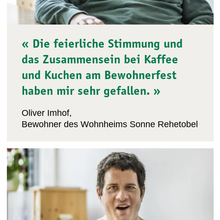
« Die feierliche Stimmung und
das Zusammensein bei Kaffee
und Kuchen am Bewohnerfest
haben mir sehr gefallen. »
Oliver Imhof,
Bewohner des Wohnheims Sonne Rehetobel