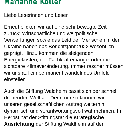
Marianne Koller
Liebe Leserinnen und Leser
Erneut blicken wir auf eine sehr bewegte Zeit
zurück: Wirtschaftliche und weltpolitische
Verwerfungen sowie das Leid der Menschen in der
Ukraine haben das Berichtsjahr 2022 wesentlich
geprägt. Hinzu kommen die steigenden
Energiekosten, der Fachkräftemangel oder die
sichtbare Klimaveränderung. Immer rascher müssen
wir uns auf ein permanent wandelndes Umfeld
einstellen.
Auch die Stiftung Waldheim passt sich der schnell
drehenden Welt an. Denn nur so können wir
unseren gesellschaftlichen Auftrag weiterhin
dynamisch und verantwortungsvoll wahrnehmen. Im
Herbst hat der Stiftungsrat die
strategische
Ausrichtung
der Stiftung Waldheim auf den