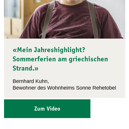
«Mein Jahreshighlight?
Sommerferien am griechischen
Strand.»
Bernhard Kuhn,
Bewohner des Wohnheims Sonne Rehetobel
Zum Video