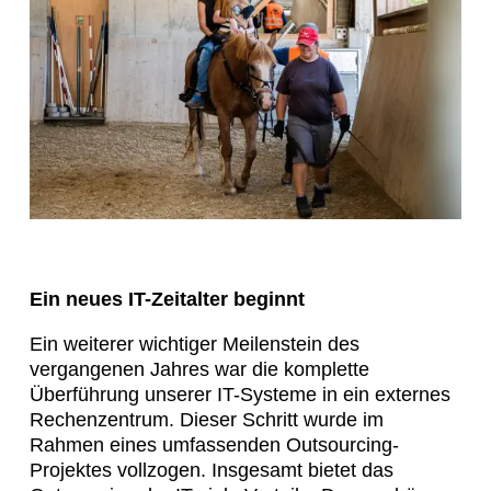
Ein neues IT-Zeitalter beginnt
Ein weiterer wichtiger Meilenstein des
vergangenen Jahres war die komplette
Überführung unserer IT-Systeme in ein externes
Rechenzentrum. Dieser Schritt wurde im
Rahmen eines umfassenden Outsourcing-
Projektes vollzogen. Insgesamt bietet das