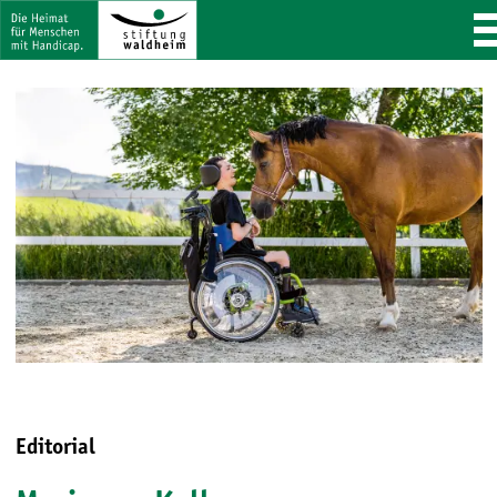
Editorial