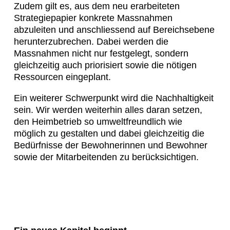
Zudem gilt es, aus dem neu erarbeiteten
Strategiepapier konkrete Massnahmen
abzuleiten und anschliessend auf Bereichsebene
herunterzubrechen. Dabei werden die
Massnahmen nicht nur festgelegt, sondern
gleichzeitig auch priorisiert sowie die nötigen
Ressourcen eingeplant.
Ein weiterer Schwerpunkt wird die Nachhaltigkeit
sein. Wir werden weiterhin alles daran setzen,
den Heimbetrieb so umweltfreundlich wie
möglich zu gestalten und dabei gleichzeitig die
Bedürfnisse der Bewohnerinnen und Bewohner
sowie der Mitarbeitenden zu berücksichtigen.