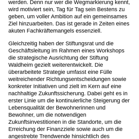
werden. Denn nur wer die Wegmarkierung kennt,
wird motiviert sein, Tag für Tag sein Bestens zu
geben, um voller Ambition auf ein gemeinsames
Ziel hinzuarbeiten. Das ist gerade in Zeiten eines
akuten Fachkräftemangels essenziell.
Gleichzeitig haben der Stiftungsrat und die
Geschäftsleitung im Rahmen eines Workshops
die strategische Ausrichtung der Stiftung
Waldheim gezielt weiterentwickelt. Die
überarbeitete Strategie umfasst eine Fülle
weitreichender Richtungsentscheidungen sowie
konkreter Initiativen und zielt im Kern auf eine
nachhaltige Zukunftssicherung. Dabei geht es in
erster Linie um die kontinuierliche Steigerung der
Lebensqualität der Bewohnerinnen und
Bewohner, um die notwendigen
Zukunftsinvestitionen in die Standorte, um die
Erreichung der Finanzziele sowie auch um die
angestrebte Trendwende hinsichtlich des