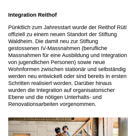
Integration Reithof
Pünktlich zum Jahresstart wurde der Reithof Rüti
offiziell zu einem neuen Standort der Stiftung
Waldheim. Die damit neu zur Stiftung
gestossenen IV-Massnahmen (berufliche
Massnahmen für eine Ausbildung und Integration
von jugendlichen Personen) sowie neue
Wohnformen zwischen stationär und selbständig
werden neu entwickelt oder sind bereits in ersten
Schritten realisiert worden. Darüber hinaus
wurden die Integration auf organisatorischer
Ebene und die nötigen Unterhalts- und
Renovationsarbeiten vorgenommen.