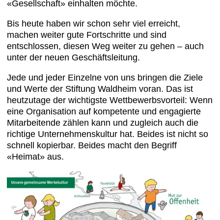
«Gesellschaft» einhalten möchte.
Bis heute haben wir schon sehr viel erreicht,
machen weiter gute Fortschritte und sind
entschlossen, diesen Weg weiter zu gehen – auch
unter der neuen Geschäftsleitung.
Jede und jeder Einzelne von uns bringen die Ziele
und Werte der Stiftung Waldheim voran. Das ist
heutzutage der wichtigste Wettbewerbsvorteil: Wenn
eine Organisation auf kompetente und engagierte
Mitarbeitende zählen kann und zugleich auch die
richtige Unternehmenskultur hat. Beides ist nicht so
schnell kopierbar. Beides macht den Begriff
«Heimat» aus.